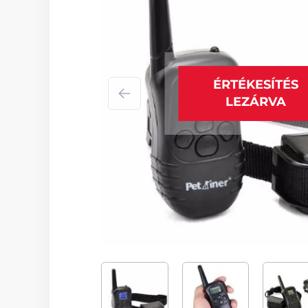
ÉRTÉKESÍTÉS
LEZÁRVA