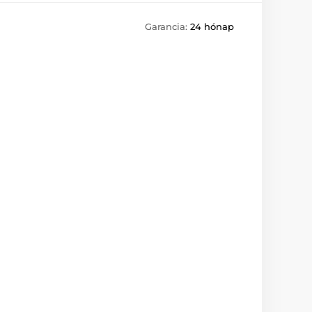
Garancia:
24 hónap