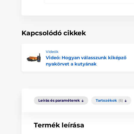
Kapcsolódó cikkek
Videók
Videó: Hogyan válasszunk kiképző
nyakörvet a kutyának
Leírás és paraméterek
Tartozékok
(6)
Termék leírása