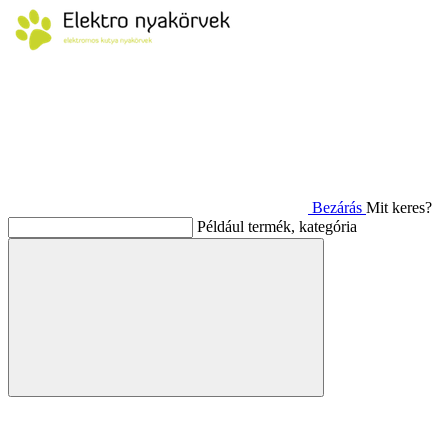
Bezárás
Mit keres?
Például termék, kategória