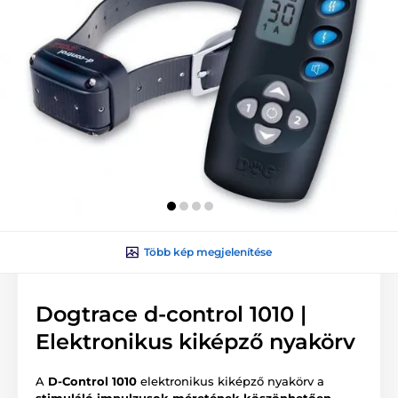
Több kép megjelenítése
Dogtrace d-control 1010 |
Elektronikus kiképző nyakörv
A
D-Control 1010
elektronikus kiképző nyakörv a