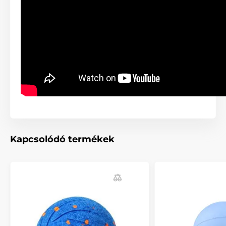
Kapcsolódó termékek