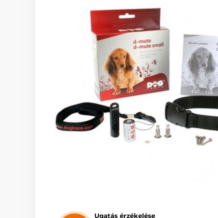
Ugatás érzékelése