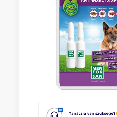
Tanácsra van szüksége?