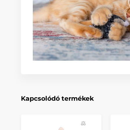
Kapcsolódó termékek