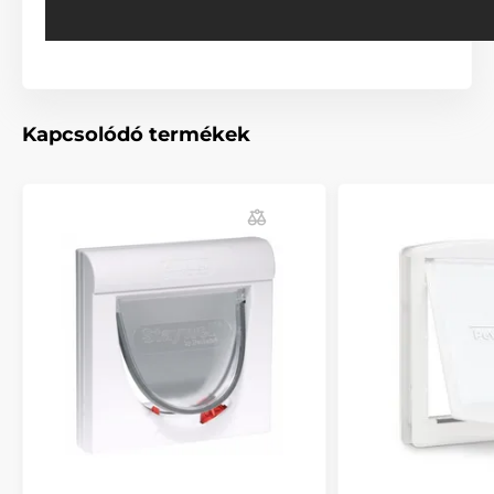
Kapcsolódó termékek