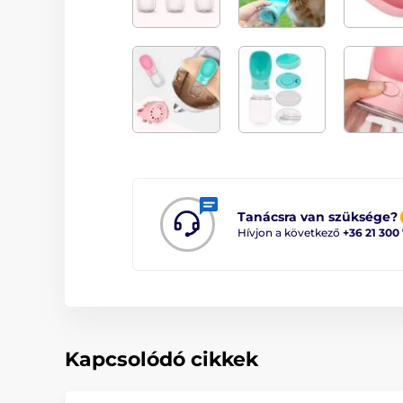
Tanácsra van szüksége?
Hívjon a következő
+36 21 300
Kapcsolódó cikkek