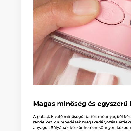
Magas minőség és egyszerű 
A palack kiváló minőségű, tartós műanyagból kés
rendelkezik a repedések megakadályozása érdek
anyagot. Súlyának köszönhetően könnyen kézben 