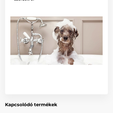
Kapcsolódó termékek