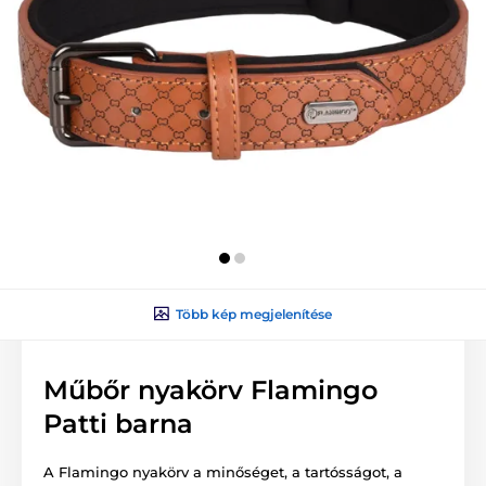
Több kép megjelenítése
Műbőr nyakörv Flamingo
Patti barna
A Flamingo nyakörv a minőséget, a tartósságot, a