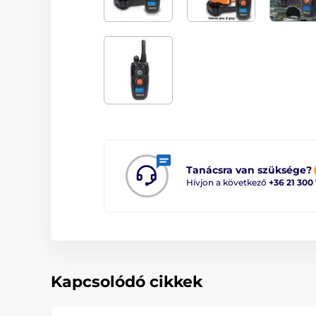
Tanácsra van szüksége?
Hívjon a következő
+36 21 300
Kapcsolódó cikkek