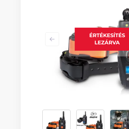
ÉRTÉKESÍTÉS
LEZÁRVA