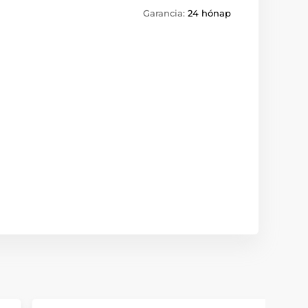
Garancia:
24 hónap