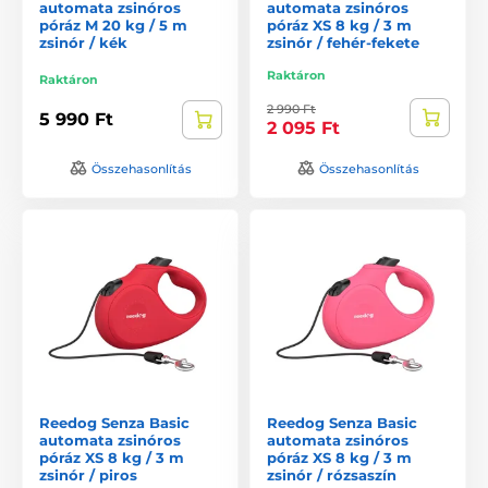
automata zsinóros
automata zsinóros
póráz M 20 kg / 5 m
póráz XS 8 kg / 3 m
zsinór / kék
zsinór / fehér-fekete
Raktáron
Raktáron
2 990 Ft
5 990 Ft
2 095 Ft
Összehasonlítás
Összehasonlítás
Reedog Senza Basic
Reedog Senza Basic
automata zsinóros
automata zsinóros
póráz XS 8 kg / 3 m
póráz XS 8 kg / 3 m
zsinór / piros
zsinór / rózsaszín