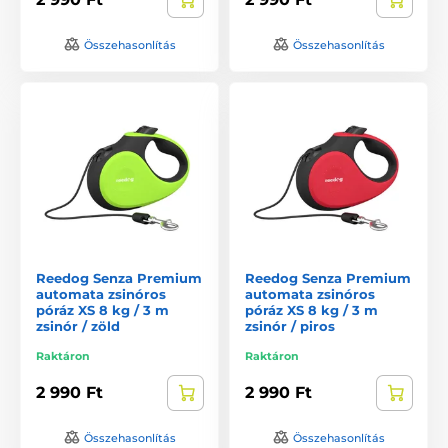
Összehasonlítás
Összehasonlítás
Reedog Senza Premium
Reedog Senza Premium
automata zsinóros
automata zsinóros
póráz XS 8 kg / 3 m
póráz XS 8 kg / 3 m
zsinór / zöld
zsinór / piros
Raktáron
Raktáron
2 990 Ft
2 990 Ft
Összehasonlítás
Összehasonlítás