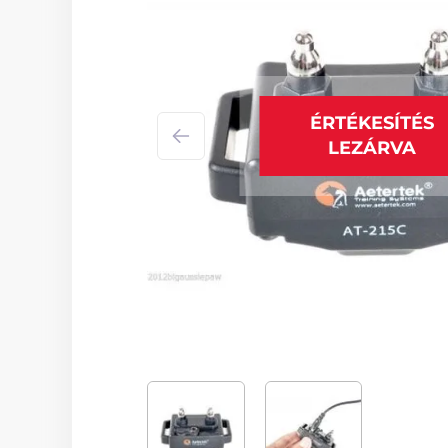
ÉRTÉKESÍTÉS
LEZÁRVA