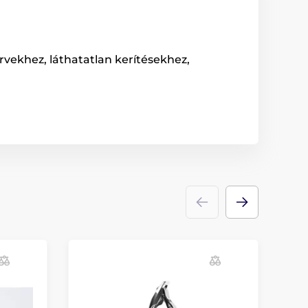
rvekhez, láthatatlan kerítésekhez,