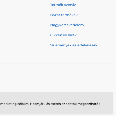
Termék szerviz
Bazár termékek
Nagykereskedelem
Cikkek és hírek
Vélemények és értékelések
n marketing célokra. Hozzájárulás esetén az adatok megoszthatók