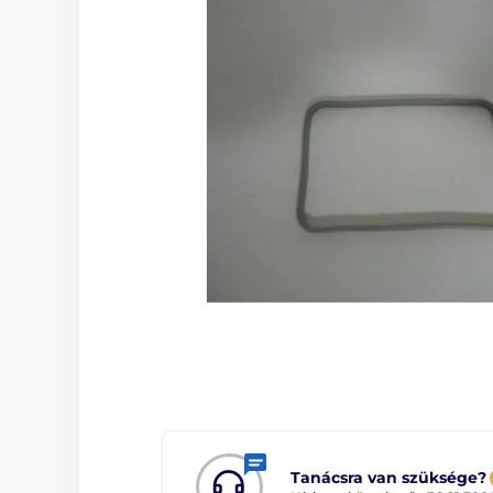
Tanácsra van szüksége?