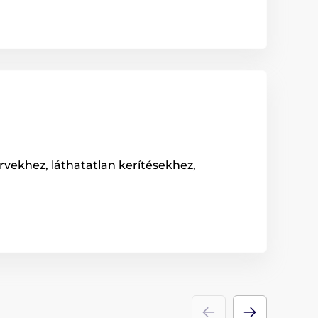
rvekhez, láthatatlan kerítésekhez,