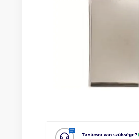
Tanácsra van szüksége?