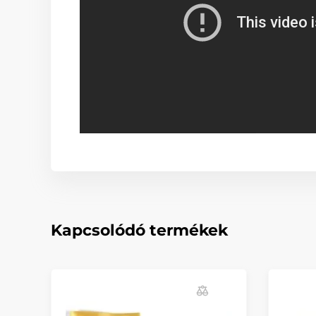
Kapcsolódó termékek