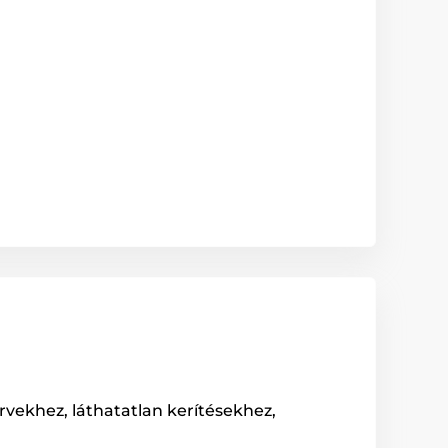
rvekhez, láthatatlan kerítésekhez,