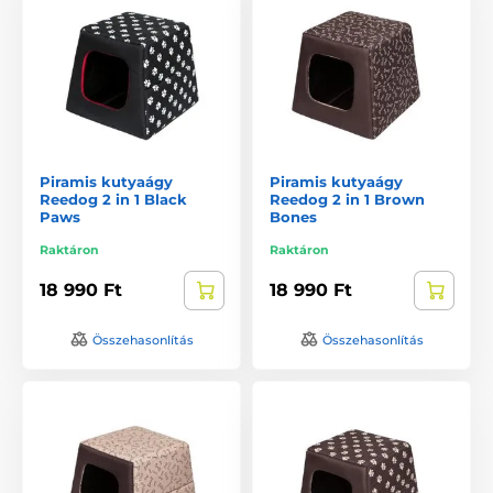
Piramis kutyaágy
Piramis kutyaágy
Reedog 2 in 1 Black
Reedog 2 in 1 Brown
Paws
Bones
Raktáron
Raktáron
18 990 Ft
18 990 Ft
Összehasonlítás
Összehasonlítás