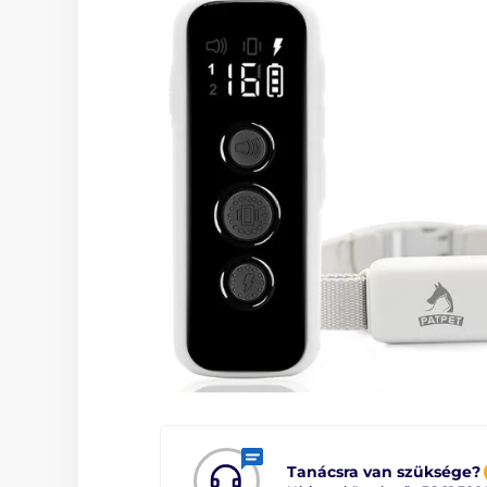
Tanácsra van szüksége?