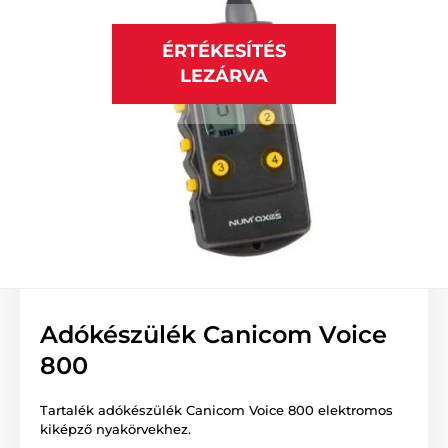
ÉRTÉKESÍTÉS
LEZÁRVA
Adókészülék Canicom Voice
800
Tartalék adókészülék Canicom Voice 800 elektromos
kiképző nyakörvekhez.