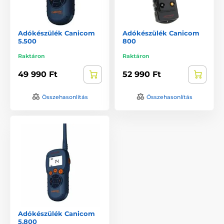
Adókészülék Canicom
Adókészülék Canicom
5.500
800
Raktáron
Raktáron
49 990 Ft
52 990 Ft
Összehasonlítás
Összehasonlítás
Adókészülék Canicom
5.800