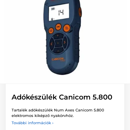
Adókészülék Canicom 5.800
Tartalék adókészülék Num Axes Canicom 5.800
elektromos kiképző nyakörvhöz.
További információk ›