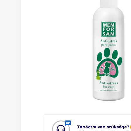
Tanácsra van szüksége?