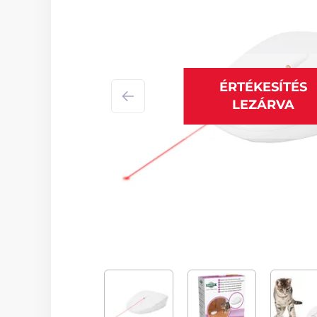
ÉRTÉKESÍTÉS
LEZÁRVA