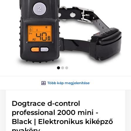
Több kép megjelenítése
Dogtrace d‑control
professional 2000 mini -
Black | Elektronikus kiképző
nyakörv