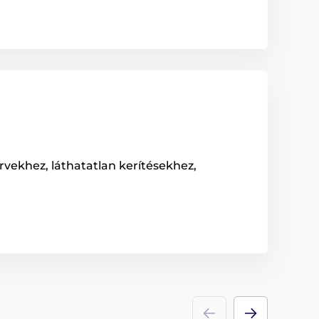
rvekhez, láthatatlan kerítésekhez,