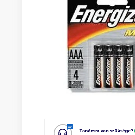
Tanácsra van szüksége?