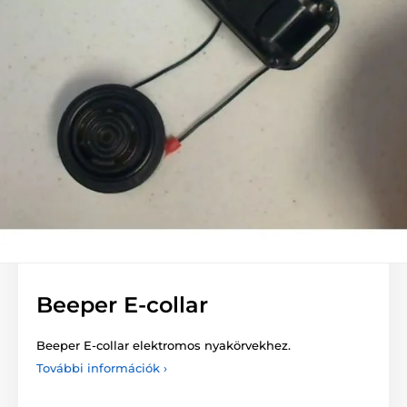
Beeper E-collar
Beeper E-collar elektromos nyakörvekhez.
További információk ›