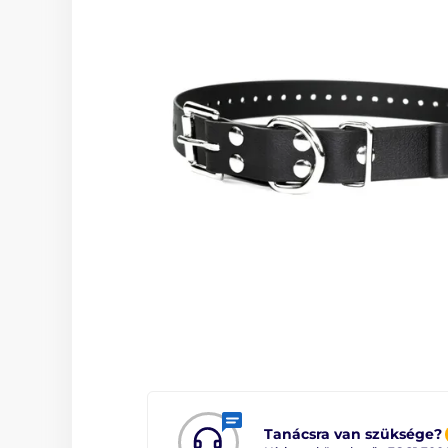
Tanácsra van szüksége?