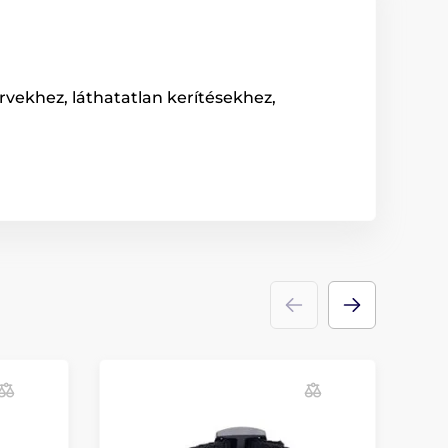
rvekhez, láthatatlan kerítésekhez,