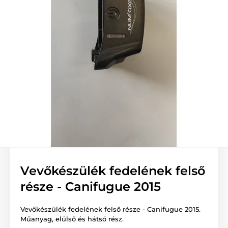
Vevőkészülék fedelének felső
része - Canifugue 2015
Vevőkészülék fedelének felső része - Canifugue 2015.
Műanyag, elülső és hátsó rész.