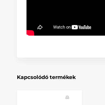
Kapcsolódó termékek