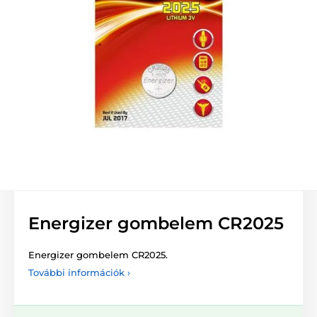
Energizer gombelem CR2025
Energizer gombelem CR2025.
További információk ›