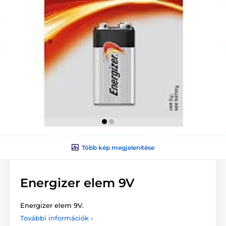
Több kép megjelenítése
Energizer elem 9V
Energizer elem 9V.
További információk ›