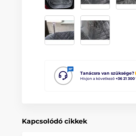
Tanácsra van szüksége?
Hívjon a következő
+36 21 300
Kapcsolódó cikkek