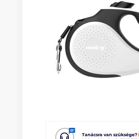
Tanácsra van szüksége?