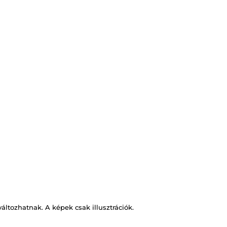
változhatnak. A képek csak illusztrációk.