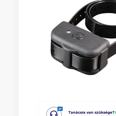
Tanácsra van szüksége?