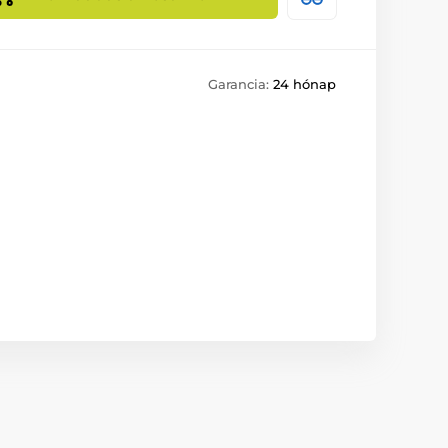
Garancia:
24 hónap