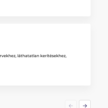
rvekhez, láthatatlan kerítésekhez,