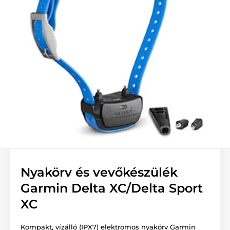
Nyakörv és vevőkészülék
Garmin Delta XC/Delta Sport
XC
Kompakt, vízálló (IPX7) elektromos nyakörv Garmin