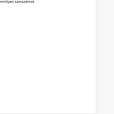
semmilyen szerszámot.