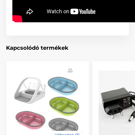
Kapcsolódó termékek
Változatok (3)