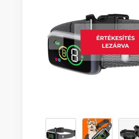
ÉRTÉKESÍTÉS
LEZÁRVA