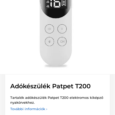
Adókészülék Patpet T200
Tartalék adókészülék Patpet T200 elektromos kiképző
nyakörvekhez.
További információk ›