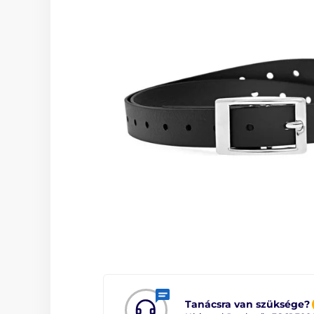
Tanácsra van szüksége?