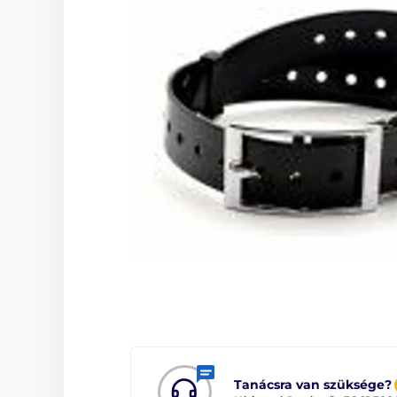
Tanácsra van szüksége?