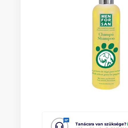
Tanácsra van szüksége?