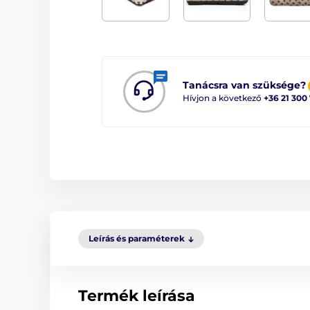
Tanácsra van szüksége?
Hívjon a következő
+36 21 300
Leírás és paraméterek
Termék leírása