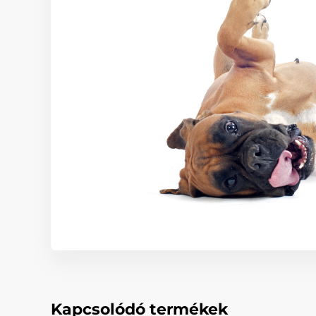
Kapcsolódó termékek