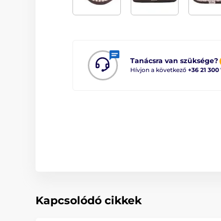
Tanácsra van szüksége?
Hívjon a következő
+36 21 300
Kapcsolódó cikkek