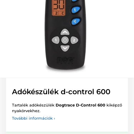
Adókészülék d-control 600
Tartalék adókészülék
Dogtrace D-Control 600
kiképző
nyakörvekhez.
További információk ›