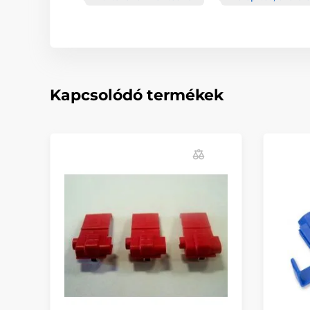
Kapcsolódó termékek