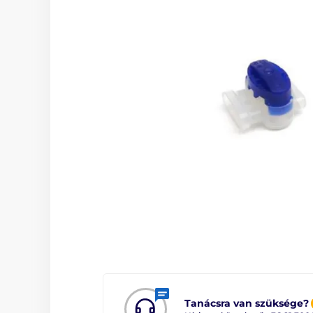
Tanácsra van szüksége?