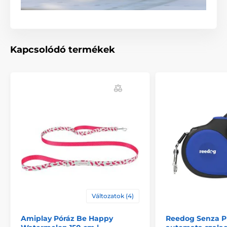
Kapcsolódó termékek
Változatok (4)
Amiplay Póráz Be Happy
Reedog Senza 