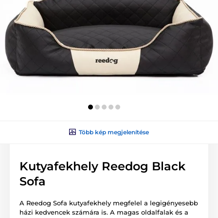
Több kép megjelenítése
Kutyafekhely Reedog Black
Sofa
A Reedog Sofa kutyafekhely megfelel a legigényesebb
házi kedvencek számára is. A magas oldalfalak és a